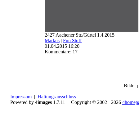
2427 Aachener Str./Gürtel 1.4.2015
Markus
|
Fun Stuff
01.04.2015 16:20
Kommentare: 17
Bilder p
Impressum
|
Haftungsausschluss
Powered by
4images
1.7.11 | Copyright © 2002 - 2026
4homepa