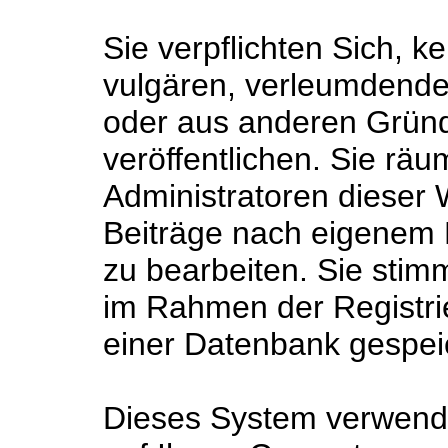
Sie verpflichten Sich, 
vulgären, verleumdende
oder aus anderen Gründ
veröffentlichen. Sie rä
Administratoren dieser 
Beiträge nach eigenem 
zu bearbeiten. Sie sti
im Rahmen der Registri
einer Datenbank gespei
Dieses System verwende