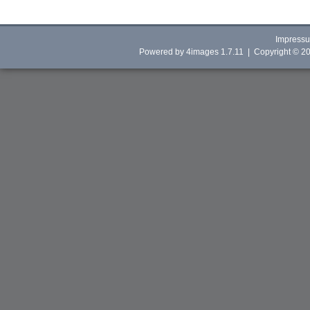
Impress
Powered by
4images
1.7.11 | Copyright © 2