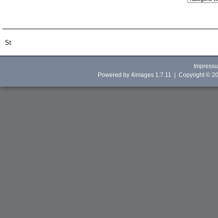
Impress
Powered by
4images
1.7.11 | Copyright © 2