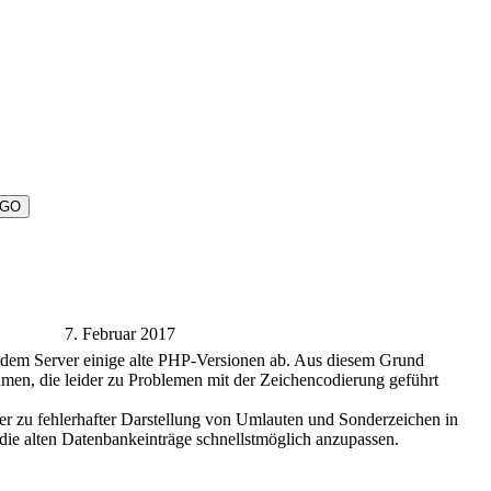
7. Februar 2017
 dem Server einige alte PHP-Versionen ab. Aus diesem Grund
men, die leider zu Problemen mit der Zeichencodierung geführt
der zu fehlerhafter Darstellung von Umlauten und Sonderzeichen in
die alten Datenbankeinträge schnellstmöglich anzupassen.