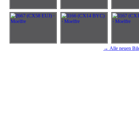
→ Alle neuen Bil