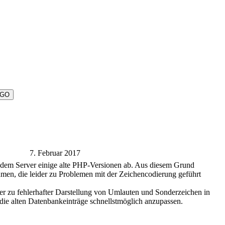
7. Februar 2017
 dem Server einige alte PHP-Versionen ab. Aus diesem Grund
men, die leider zu Problemen mit der Zeichencodierung geführt
der zu fehlerhafter Darstellung von Umlauten und Sonderzeichen in
die alten Datenbankeinträge schnellstmöglich anzupassen.