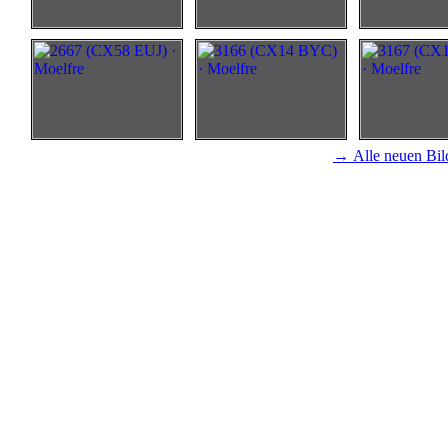
→ Alle neuen Bil