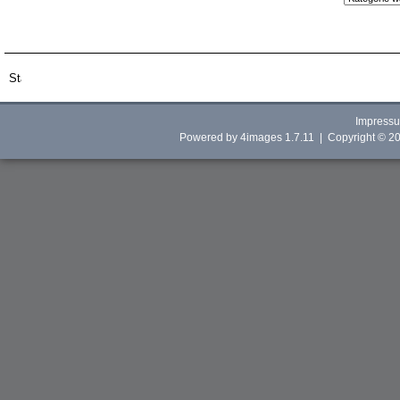
Impress
Powered by
4images
1.7.11 | Copyright © 2