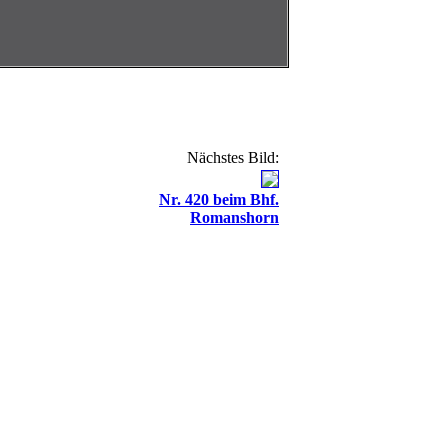
Nächstes Bild:
Nr. 420 beim Bhf.
Romanshorn