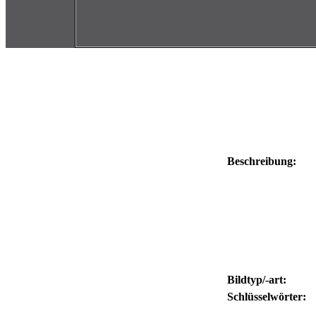
Beschreibung:
Bildtyp/-art:
Schlüsselwörter: