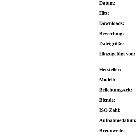
Datum:
Hits:
Downloads:
Bewertung:
Dateigröße:
Hinzugefügt von:
Hersteller:
Modell:
Belichtungszeit:
Blende:
ISO-Zahl:
Aufnahmedatum:
Brennweite: