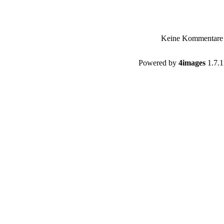
Keine Kommentare
Powered by
4images
1.7.1