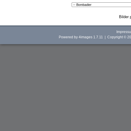
Bilder 
Impress
Powered by
4images
1.7.11 | Copyright © 2