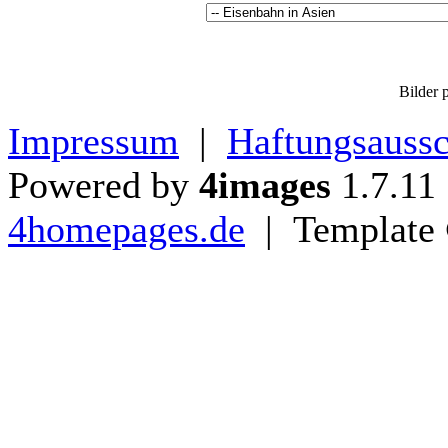
Bilder p
Impressum
|
Haftungsaussc
Powered by
4images
1.7.11
4homepages.de
| Template 