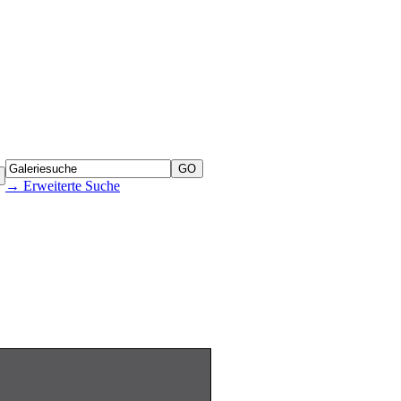
→ Erweiterte Suche