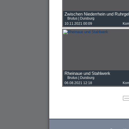
Zwischen Niederrhein und Ruhrgeb
Brutus
|
Duisburg
10.11.2021 00:09
Kom
Rheinaue und Stahlwerk
Brutus
|
Duisburg
06.08.2021 12:18
Kom