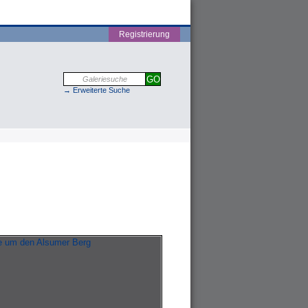
Registrierung
→ Erweiterte Suche