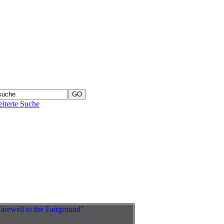
iterte Suche