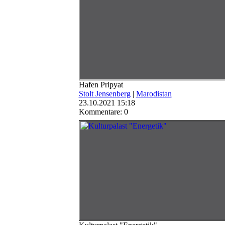
Hafen Pripyat
Stolt Jensenberg
|
Marodistan
23.10.2021 15:18
Kommentare: 0