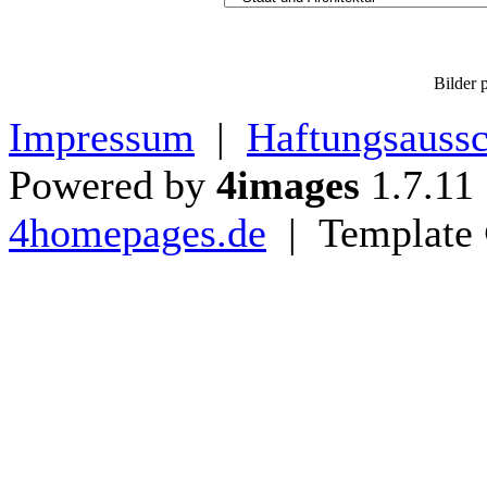
Bilder p
Impressum
|
Haftungsaussc
Powered by
4images
1.7.11
4homepages.de
| Template 