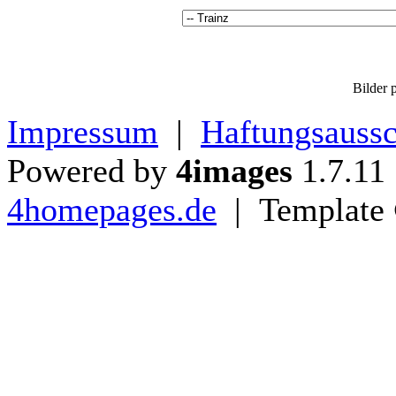
Bilder p
Impressum
|
Haftungsaussc
Powered by
4images
1.7.11
4homepages.de
| Template 